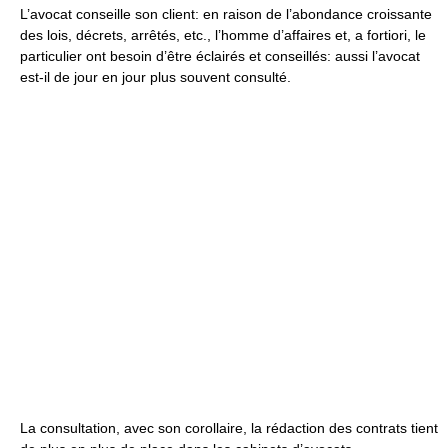
L’avocat conseille son client: en raison de l’abondance croissante
des lois, décrets, arrêtés, etc., l’homme d’affaires et, a fortiori, le
particulier ont besoin d’être éclairés et conseillés: aussi l’avocat
est-il de jour en jour plus souvent consulté.
La consultation, avec son corollaire, la rédaction des contrats tient