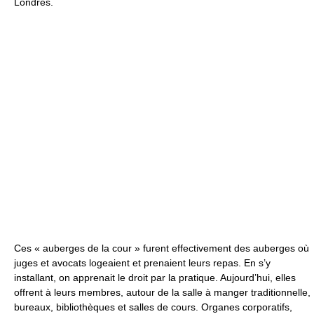
Londres.
Ces « auberges de la cour » furent effectivement des auberges où
juges et avocats logeaient et prenaient leurs repas. En s’y
installant, on apprenait le droit par la pratique. Aujourd’hui, elles
offrent à leurs membres, autour de la salle à manger traditionnelle,
bureaux, bibliothèques et salles de cours. Organes corporatifs,