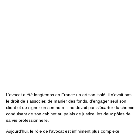
L’avocat a été longtemps en France un artisan isolé: il n’avait pas
le droit de s’associer, de manier des fonds, d’engager seul son
client et de signer en son nom: il ne devait pas s’écarter du chemin
conduisant de son cabinet au palais de justice, les deux pôles de
sa vie professionnelle.
Aujourd’hui, le rôle de l’avocat est infiniment plus complexe