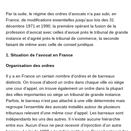
Par la suite, le régime des ordres d’avocats n’a pas subi, en
France, de modifications essentielles jusqu’aux lois des 31
décembre 1971 et 1990; la première opérant la fusion de la
profession d’avocat avec celles d’avoué près le tribunal de grande
instance et d’agréé près le tribunal de commerce, la seconde
faisant de même avec celle de conseil juridique.
1. Situation de l’avocat en France
Organisation des ordres
Il y a en France un certain nombre d’ordres et de barreaux
distincts. On trouve d’abord un ordre dans chaque ville où siège
une cour d’appel, on trouve également un ordre dans la plupart
des villes importantes où siège un tribunal de grande instance.
Parfois, le barreau n’est pas attaché à une ville déterminée mais
regroupe l’ensemble des avocats installés autour de plusieurs
tribunaux relevant d’une même cour d’appel. Les barreaux sont
indépendants les uns des autres. Il n’existe aucune hiérarchie
entre eux. Aucun d’eux ne peut recevoir d’injonction d’un autre