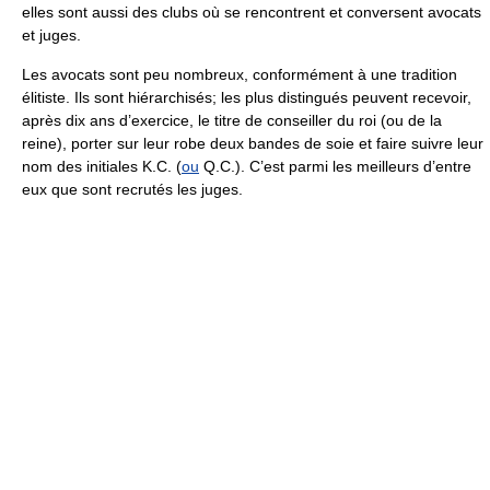
elles sont aussi des clubs où se rencontrent et conversent avocats
et juges.
Les avocats sont peu nombreux, conformément à une tradition
élitiste. Ils sont hiérarchisés; les plus distingués peuvent recevoir,
après dix ans d’exercice, le titre de conseiller du roi (ou de la
reine), porter sur leur robe deux bandes de soie et faire suivre leur
nom des initiales K.C. (
ou
Q.C.). C’est parmi les meilleurs d’entre
eux que sont recrutés les juges.