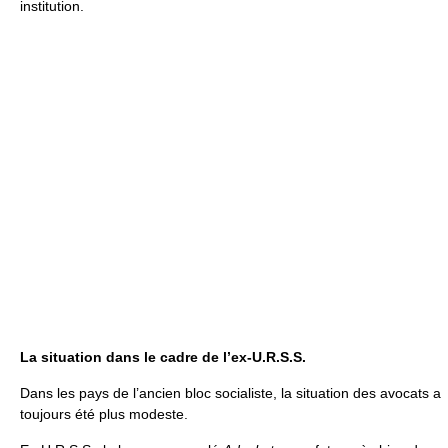
institution.
La situation dans le cadre de l’ex-U.R.S.S.
Dans les pays de l’ancien bloc socialiste, la situation des avocats a
toujours été plus modeste.