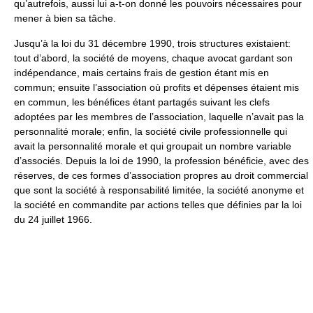
qu’autrefois, aussi lui a-t-on donné les pouvoirs nécessaires pour
mener à bien sa tâche.
Jusqu’à la loi du 31 décembre 1990, trois structures existaient:
tout d’abord, la société de moyens, chaque avocat gardant son
indépendance, mais certains frais de gestion étant mis en
commun; ensuite l’association où profits et dépenses étaient mis
en commun, les bénéfices étant partagés suivant les clefs
adoptées par les membres de l’association, laquelle n’avait pas la
personnalité morale; enfin, la société civile professionnelle qui
avait la personnalité morale et qui groupait un nombre variable
d’associés. Depuis la loi de 1990, la profession bénéficie, avec des
réserves, de ces formes d’association propres au droit commercial
que sont la société à responsabilité limitée, la société anonyme et
la société en commandite par actions telles que définies par la loi
du 24 juillet 1966.