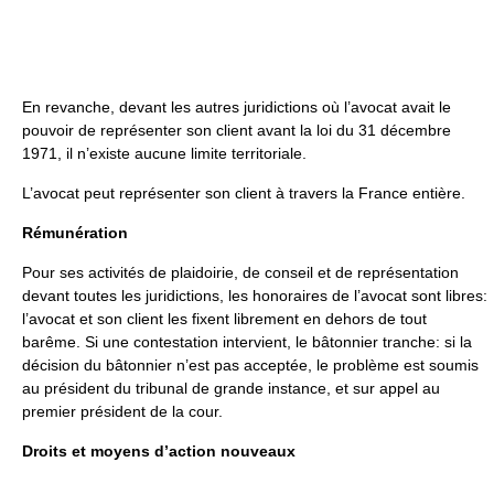
En revanche, devant les autres juridictions où l’avocat avait le
pouvoir de représenter son client avant la loi du 31 décembre
1971, il n’existe aucune limite territoriale.
L’avocat peut représenter son client à travers la France entière.
Rémunération
Pour ses activités de plaidoirie, de conseil et de représentation
devant toutes les juridictions, les honoraires de l’avocat sont libres:
l’avocat et son client les fixent librement en dehors de tout
barême. Si une contestation intervient, le bâtonnier tranche: si la
décision du bâtonnier n’est pas acceptée, le problème est soumis
au président du tribunal de grande instance, et sur appel au
premier président de la cour.
Droits et moyens d’action nouveaux