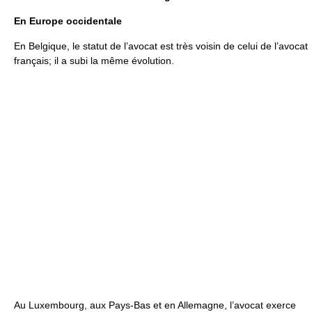
En Europe occidentale
En Belgique, le statut de l’avocat est très voisin de celui de l’avocat
français; il a subi la même évolution.
Au Luxembourg, aux Pays-Bas et en Allemagne, l’avocat exerce