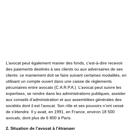
L’avocat peut également manier des fonds, c’est-à-dire recevoir
des paiements destinés à ses clients ou aux adversaires de ses
clients: ce maniement doit se faire suivant certaines modalités, en
utilisant un compte ouvert dans une caisse de règlements
pécuniaires entre avocats (C.A.R.P.A.). L’avocat peut suivre les
expertises, se rendre dans les administrations publiques, assister
aux conseils d’administration et aux assemblées générales des
sociétés dont il est l’avocat. Son rôle et ses pouvoirs n’ont cessé
de s’étendre. Il y avait, en 1991, en France, environ 18 500
avocats, dont plus de 6 800 à Paris.
2. Situation de l’avocat à l’étranger