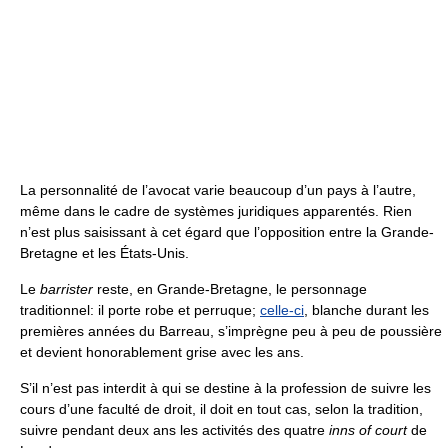
La personnalité de l’avocat varie beaucoup d’un pays à l’autre,
même dans le cadre de systèmes juridiques apparentés. Rien
n’est plus saisissant à cet égard que l’opposition entre la Grande-
Bretagne et les États-Unis.
Le
barrister
reste, en Grande-Bretagne, le personnage
traditionnel: il porte robe et perruque;
celle-ci
, blanche durant les
premières années du Barreau, s’imprègne peu à peu de poussière
et devient honorablement grise avec les ans.
S’il n’est pas interdit à qui se destine à la profession de suivre les
cours d’une faculté de droit, il doit en tout cas, selon la tradition,
suivre pendant deux ans les activités des quatre
inns of court
de