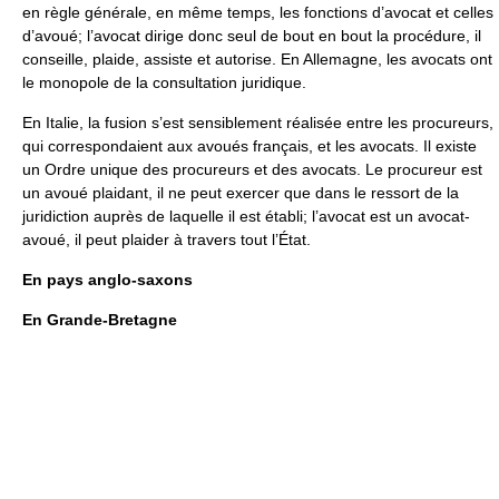
en règle générale, en même temps, les fonctions d’avocat et celles
d’avoué; l’avocat dirige donc seul de bout en bout la procédure, il
conseille, plaide, assiste et autorise. En Allemagne, les avocats ont
le monopole de la consultation juridique.
En Italie, la fusion s’est sensiblement réalisée entre les procureurs,
qui correspondaient aux avoués français, et les avocats. Il existe
un Ordre unique des procureurs et des avocats. Le procureur est
un avoué plaidant, il ne peut exercer que dans le ressort de la
juridiction auprès de laquelle il est établi; l’avocat est un avocat-
avoué, il peut plaider à travers tout l’État.
En pays anglo-saxons
En Grande-Bretagne