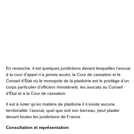
En revanche, il est quelques juridictions devant lesquelles l’avocat
à la cour d’appel n’a jamais accès; la Cour de cassation et le
Conseil d’État où le monopole de la plaidoirie est le privilège d’un
corps particulier d’officiers ministériels: les avocats au Conseil
d’État et à la Cour de cassation.
Il est à noter qu’en matière de plaidoirie il n’existe aucune
territorialité: l’avocat, quel que soit son barreau, peut plaider
devant toutes les juridictions de France.
Consultation et représentation