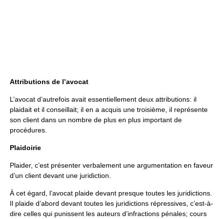
Attributions de l’avocat
L’avocat d’autrefois avait essentiellement deux attributions: il
plaidait et il conseillait; il en a acquis une troisième, il représente
son client dans un nombre de plus en plus important de
procédures.
Plaidoirie
Plaider, c’est présenter verbalement une argumentation en faveur
d’un client devant une juridiction.
À cet égard, l’avocat plaide devant presque toutes les juridictions.
Il plaide d’abord devant toutes les juridictions répressives, c’est-à-
dire celles qui punissent les auteurs d’infractions pénales; cours