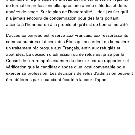
de formation professionnelle après une année d’études et deux
années de stage. Sur le plan de l’honorabilité, il doit justifier qu’il
n’a jamais encouru de condamnation pour des faits portant
atteinte à l’honneur ou à la probité et qu’il est de bonne moralité.
L’accès au barreau est réservé aux Français, aux ressortissants
communautaires et à ceux des États qui accordent en la matière
un traitement réciproque aux Français, enfin aux réfugiés et
apatrides. La décision d’admission ou de refus est prise par le
Conseil de l’ordre après examen du dossier par un rapporteur et
vérification que le candidat dispose d’un local convenable pour
exercer sa profession. Les décisions de refus d’admission peuvent
être déférées par le candidat écarté à la cour d’appel.