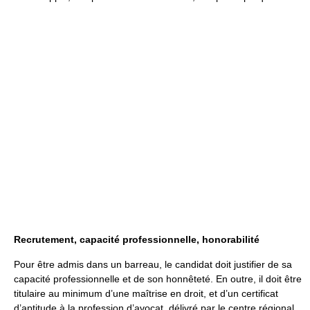
Recrutement, capacité professionnelle, honorabilité
Pour être admis dans un barreau, le candidat doit justifier de sa
capacité professionnelle et de son honnêteté. En outre, il doit être
titulaire au minimum d’une maîtrise en droit, et d’un certificat
d’aptitude à la profession d’avocat, délivré par le centre régional