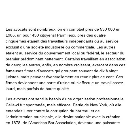
Les avocats sont nombreux: on en comptait près de 530 000 en
1986, un pour 450 citoyens! Parmi eux, près des quatre
cinquièmes étaient des travailleurs indépendants ou au service
exclusif d’une société industrielle ou commerciale. Les autres
étaient au service du gouvernement local ou fédéral, le secteur du
premier prédominant nettement. Certains travaillent en association
de deux; les autres, enfin, en nombre croissant, exercent dans ces
fameuses firmes d’avocats qui groupent souvent de dix à vingt
juristes, mais peuvent éventuellement en réunir plus de cent. Ces
firmes deviennent une sorte d’usine où s’effectue un travail assez
lourd, mais parfois de haute qualité.
Les avocats ont senti le besoin d’une organisation professionnelle.
Celle-ci fut spontanée, mais efficace. Partie de New York, où elle
entendait lutter contre la corruption du barreau et de
l’administration municipale, elle devint nationale avec la création,
en 1878, de l’American Bar Association, devenue une puissante