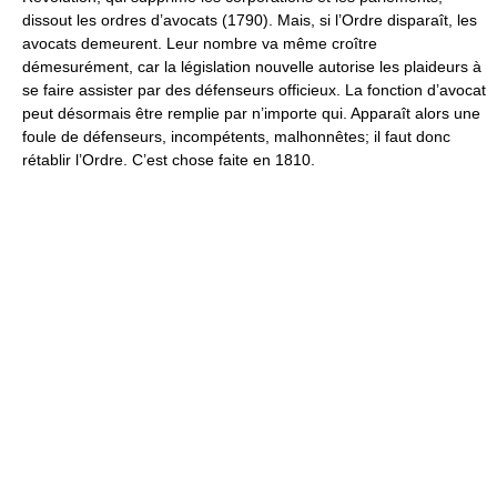
dissout les ordres d’avocats (1790). Mais, si l’Ordre disparaît, les
avocats demeurent. Leur nombre va même croître
démesurément, car la législation nouvelle autorise les plaideurs à
se faire assister par des défenseurs officieux. La fonction d’avocat
peut désormais être remplie par n’importe qui. Apparaît alors une
foule de défenseurs, incompétents, malhonnêtes; il faut donc
rétablir l’Ordre. C’est chose faite en 1810.