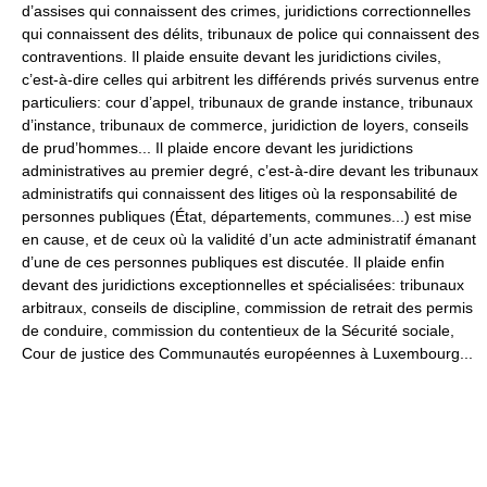
d’assises qui connaissent des crimes, juridictions correctionnelles
qui connaissent des délits, tribunaux de police qui connaissent des
contraventions. Il plaide ensuite devant les juridictions civiles,
c’est-à-dire celles qui arbitrent les différends privés survenus entre
particuliers: cour d’appel, tribunaux de grande instance, tribunaux
d’instance, tribunaux de commerce, juridiction de loyers, conseils
de prud’hommes... Il plaide encore devant les juridictions
administratives au premier degré, c’est-à-dire devant les tribunaux
administratifs qui connaissent des litiges où la responsabilité de
personnes publiques (État, départements, communes...) est mise
en cause, et de ceux où la validité d’un acte administratif émanant
d’une de ces personnes publiques est discutée. Il plaide enfin
devant des juridictions exceptionnelles et spécialisées: tribunaux
arbitraux, conseils de discipline, commission de retrait des permis
de conduire, commission du contentieux de la Sécurité sociale,
Cour de justice des Communautés européennes à Luxembourg...