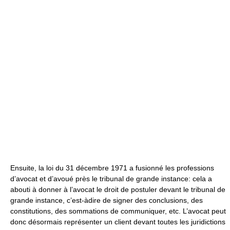
Ensuite, la loi du 31 décembre 1971 a fusionné les professions
d’avocat et d’avoué près le tribunal de grande instance: cela a
abouti à donner à l’avocat le droit de postuler devant le tribunal de
grande instance, c’est-àdire de signer des conclusions, des
constitutions, des sommations de communiquer, etc. L’avocat peut
donc désormais représenter un client devant toutes les juridictions