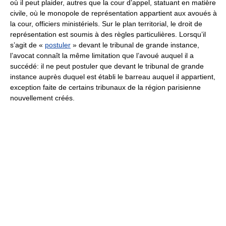
où il peut plaider, autres que la cour d’appel, statuant en matière
civile, où le monopole de représentation appartient aux avoués à
la cour, officiers ministériels. Sur le plan territorial, le droit de
représentation est soumis à des règles particulières. Lorsqu’il
s’agit de «
postuler
» devant le tribunal de grande instance,
l’avocat connaît la même limitation que l’avoué auquel il a
succédé: il ne peut postuler que devant le tribunal de grande
instance auprès duquel est établi le barreau auquel il appartient,
exception faite de certains tribunaux de la région parisienne
nouvellement créés.