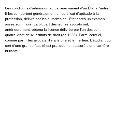
Les conditions d’admission au barreau varient d’un État à l’autre.
Elles comportent généralement un certificat d’aptitude à la
profession, délivré par les autorités de l’État après un examen
assez sommaire. La plupart des jeunes avocats ont,
antérieurement, obtenu la licence délivrée par l’un des cent
quatre-vingt-deux instituts de droit (en 1988). Parmi ceux-ci,
comme parmi les avocats, il y a le pire et le meilleur. L’étudiant qui
sort d’une grande faculté est pratiquement assuré d’une carrière
brillante.